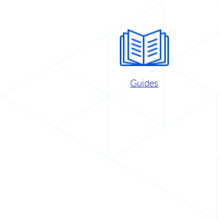
Guides