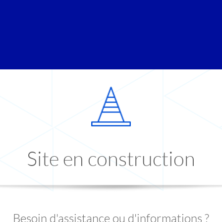
Site en construction
Besoin d'assistance ou d'informations ?