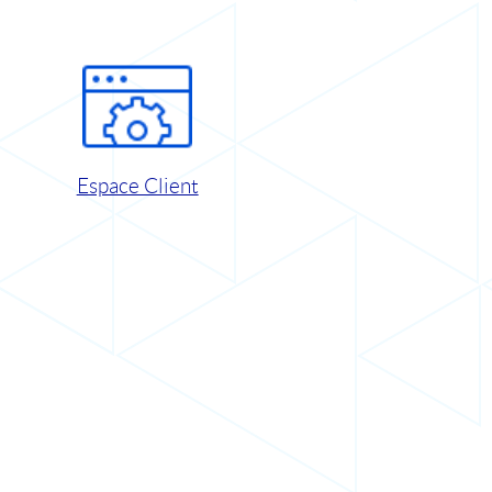
Espace Client