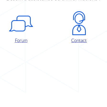
Forum
Contact